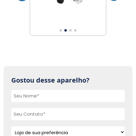
Gostou desse aparelho?