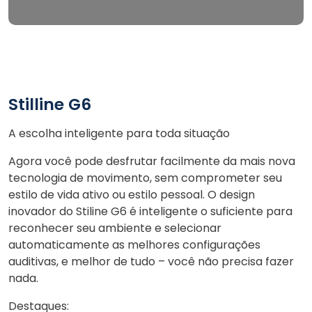
Stilline G6
A escolha inteligente para toda situação
Agora você pode desfrutar facilmente da mais nova
tecnologia de movimento, sem comprometer seu
estilo de vida ativo ou estilo pessoal. O design
inovador do Stiline G6 é inteligente o suficiente para
reconhecer seu ambiente e selecionar
automaticamente as melhores configurações
auditivas, e melhor de tudo – você não precisa fazer
nada.
Destaques: