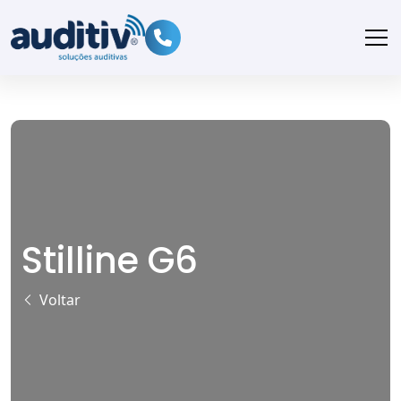
Stilline G6
Voltar