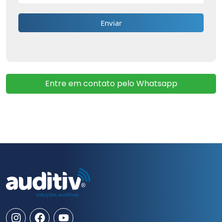
Entre em contato pelo Whatsapp