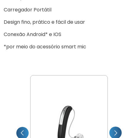
Carregador Portátil
Design fino, prático e fácil de usar
Conexão Android* e IOS
*por meio do acessório smart mic