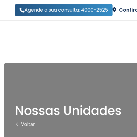
Agende a sua consulta: 4000-2525
Confir
Nossas Unidades
Voltar