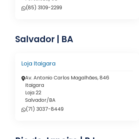
(85) 3109-2299
Salvador | BA
Loja Itaigara
Av. Antonio Carlos Magalhães, 846
Itaigara
Loja 22
Salvador/BA
(71) 3037-8449