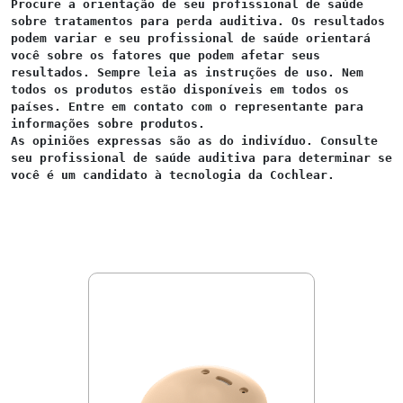
Procure a orientação de seu profissional de saúde 
sobre tratamentos para perda auditiva. Os resultados 
podem variar e seu profissional de saúde orientará 
você sobre os fatores que podem afetar seus 
resultados. Sempre leia as instruções de uso. Nem 
todos os produtos estão disponíveis em todos os 
países. Entre em contato com o representante para 
informações sobre produtos.

As opiniões expressas são as do indivíduo. Consulte 
seu profissional de saúde auditiva para determinar se 