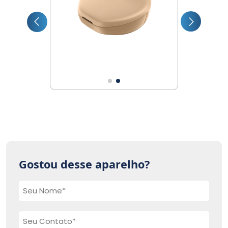
Gostou desse aparelho?