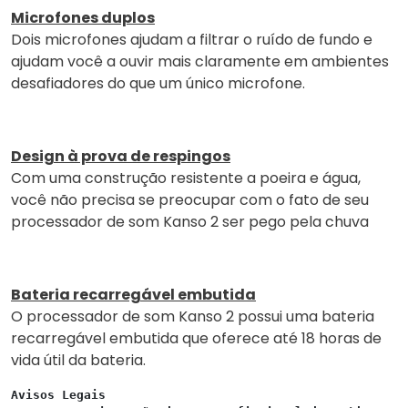
Microfones duplos
Dois microfones ajudam a filtrar o ruído de fundo e
ajudam você a ouvir mais claramente em ambientes
desafiadores do que um único microfone.
Design à prova de respingos
Com uma construção resistente a poeira e água,
você não precisa se preocupar com o fato de seu
processador de som Kanso 2 ser pego pela chuva
Bateria recarregável embutida
O processador de som Kanso 2 possui uma bateria
recarregável embutida que oferece até 18 horas de
vida útil da bateria.