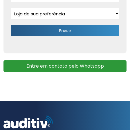
Entre em contato pelo Whatsapp