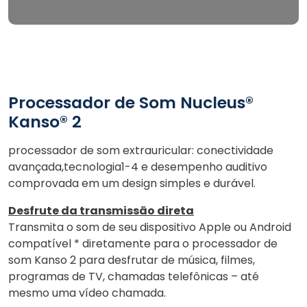
Processador de Som Nucleus®
Kanso® 2
processador de som extrauricular: conectividade
avançada,tecnologia1-4 e desempenho auditivo
comprovada em um design simples e durável.
Desfrute da transmissão direta
Transmita o som de seu dispositivo Apple ou Android
compatível * diretamente para o processador de
som Kanso 2 para desfrutar de música, filmes,
programas de TV, chamadas telefônicas – até
mesmo uma vídeo chamada.